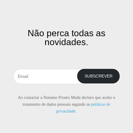
Não perca todas as
novidades.
SUBSCREVER
Ao contactar a Noname Pronto Moda declaro que aceito o
tratamento de dados pessoais segundo as
políticas de
privacidade
.