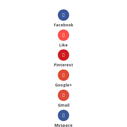
Facebook
Like
Pinterest
Google+
Gmail
Myspace