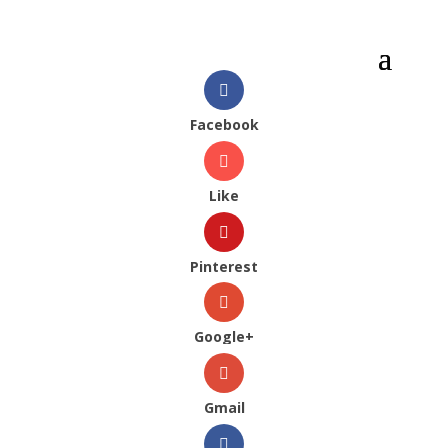
Facebook
Like
Pinterest
Google+
Gmail