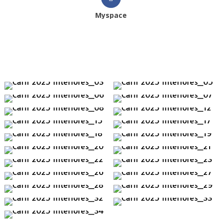
Myspace