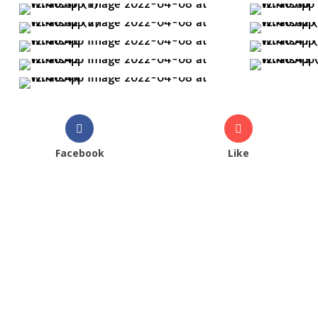
Facebook
Like