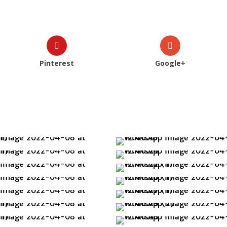
Pinterest
Google+