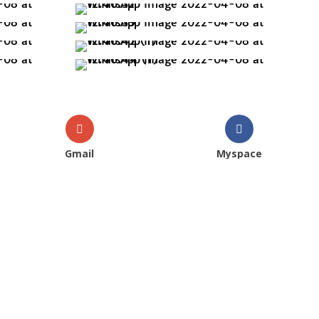
Gmail
Myspace