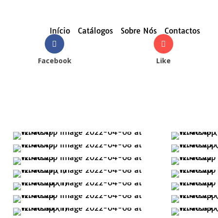
Início
Catálogos
Sobre Nós
Contactos
Facebook
Like