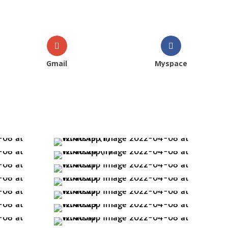
Gmail
Myspace