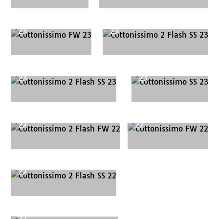
Cottonissimo FW
Cottonissimo 2 Flash SS
23
23
Cottonissimo 2 Flash SS
Cottonissimo SS
23
23
Cottonissimo 2 Flash FW
Cottonissimo FW
22
22
Cottonissimo 2 Flash SS
22
Cottonissimo 1. Flash SS
22