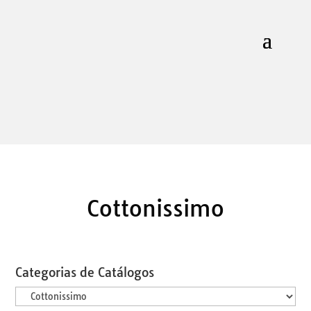
Cottonissimo
Categorias de Catálogos
Categorias