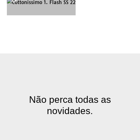
Não perca todas as
novidades.