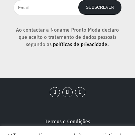
SUBSCREVER
Ao contactar a Noname Pronto Moda declaro
que aceito o tratamento de dados pessoais
segundo as
políticas de privacidade
.
Termos e Condições