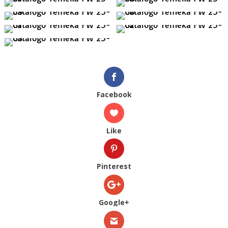
Facebook
Like
Pinterest
Google+