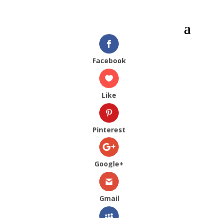
Facebook
Like
Pinterest
Google+
Gmail