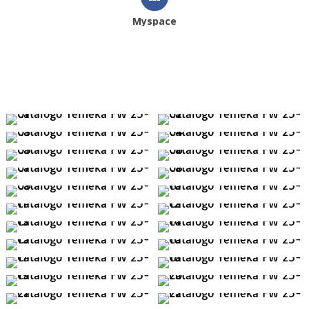
Myspace