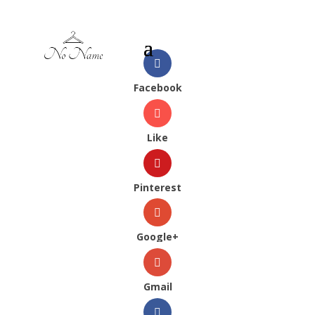
Facebook
Like
Pinterest
Google+
Gmail