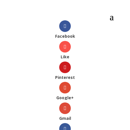
Facebook
Like
Pinterest
Google+
Gmail