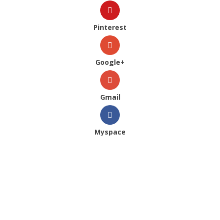
Pinterest
Google+
Gmail
Myspace