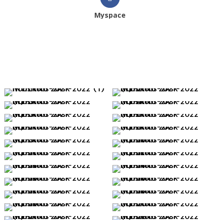
Myspace