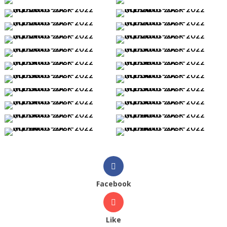
Facebook
Like