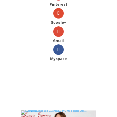
Pinterest
Google+
Gmail
Myspace