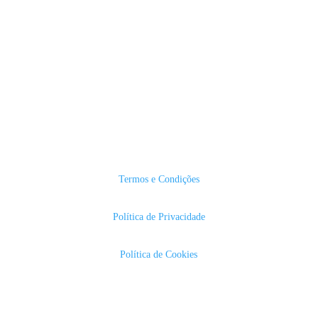
Termos e Condições
Política de Privacidade
Política de Cookies