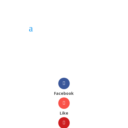
Facebook
Like