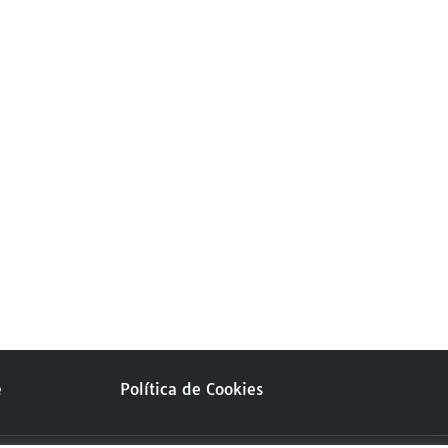
e
Política de Cookies