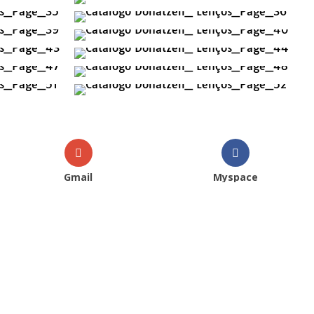
Gmail
Myspace