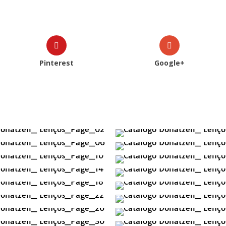
Pinterest
Google+