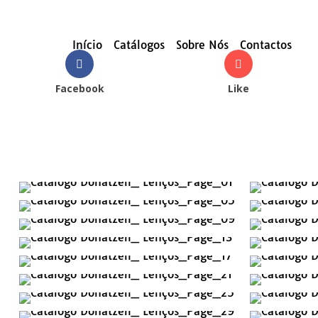
Início
Catálogos
Sobre Nós
Contactos
Facebook
Like