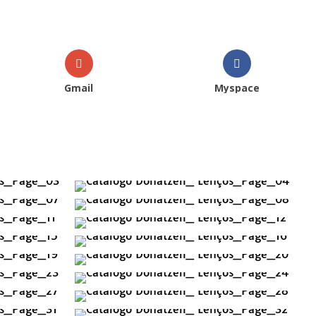
Gmail
Myspace