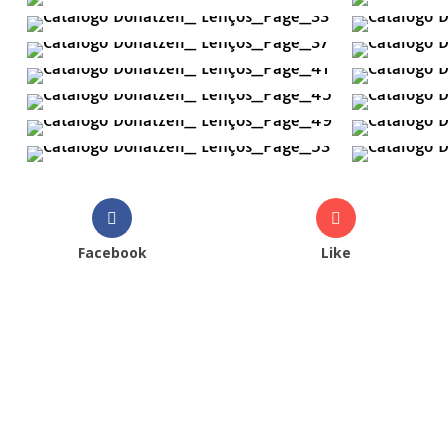
Facebook
Like