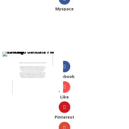
Myspace
Facebook
Like
Pinterest