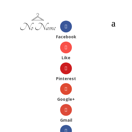
Facebook
Like
Pinterest
Google+
Gmail