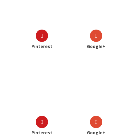
Pinterest
Google+
Pinterest
Google+