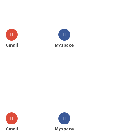
Gmail
Myspace
Gmail
Myspace