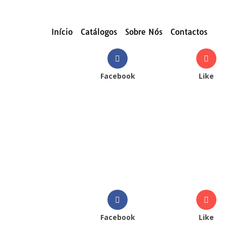
Início
Catálogos
Sobre Nós
Contactos
Facebook
Like
Facebook
Like