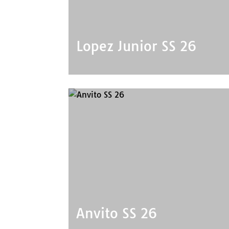
Lopez Junior SS 26
Anvito SS 26