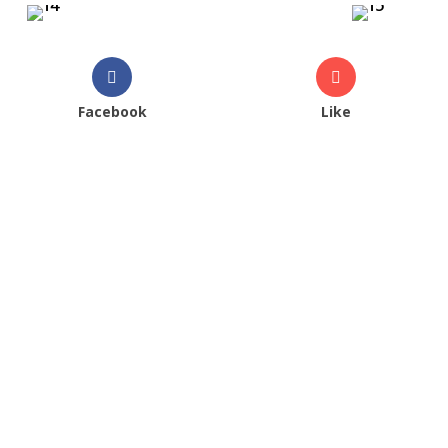
Facebook
Like