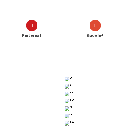
Pinterest
Google+