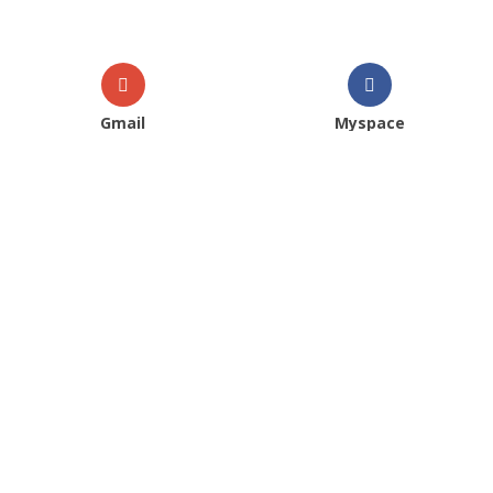
Gmail
Myspace