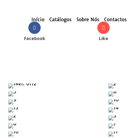
Início
Catálogos
Sobre Nós
Contactos
Facebook
Like