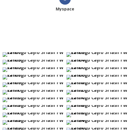
Myspace