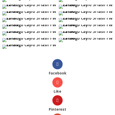
Facebook
Like
Pinterest