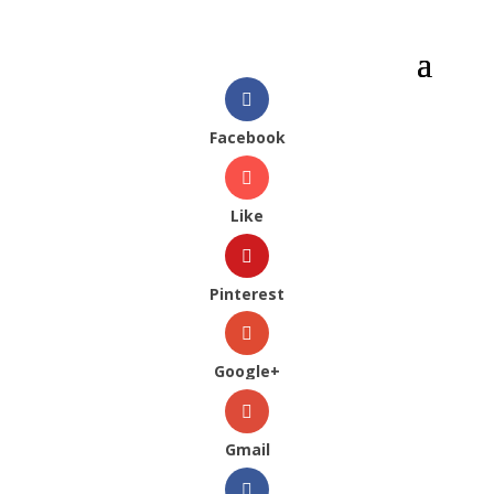
Facebook
Like
Pinterest
Google+
Gmail