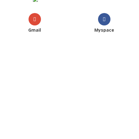
Gmail
Myspace