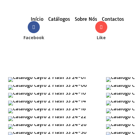
Início
Catálogos
Sobre Nós
Contactos
Facebook
Like