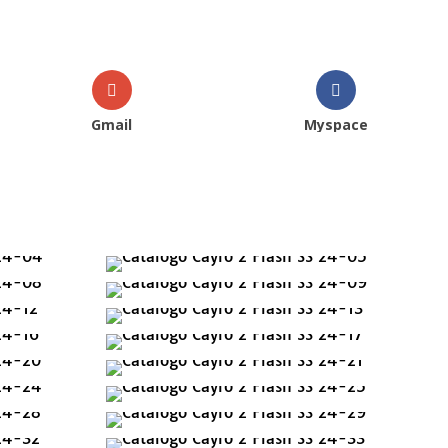
Gmail
Myspace