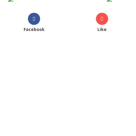
Facebook
Like