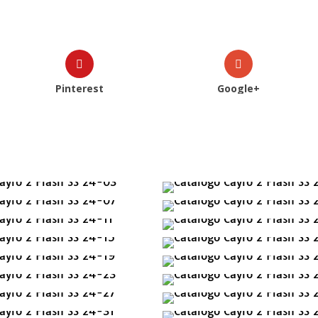
Pinterest
Google+