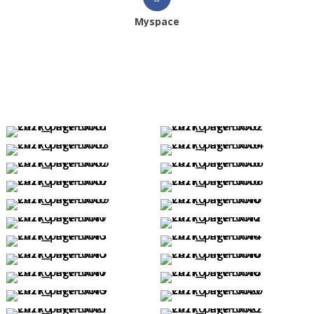
Myspace