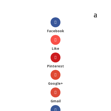
Facebook
Like
Pinterest
Google+
Gmail