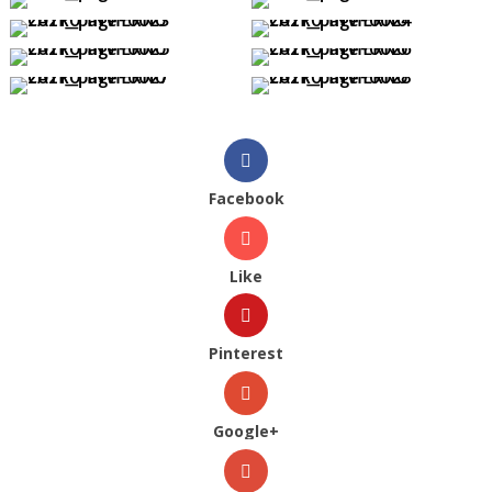
Facebook
Like
Pinterest
Google+