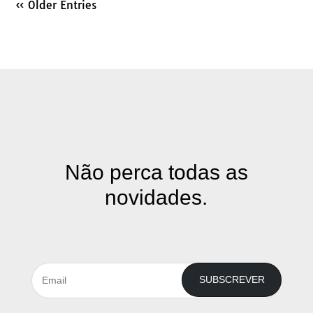
« Older Entries
Não perca todas as
novidades.
SUBSCREVER