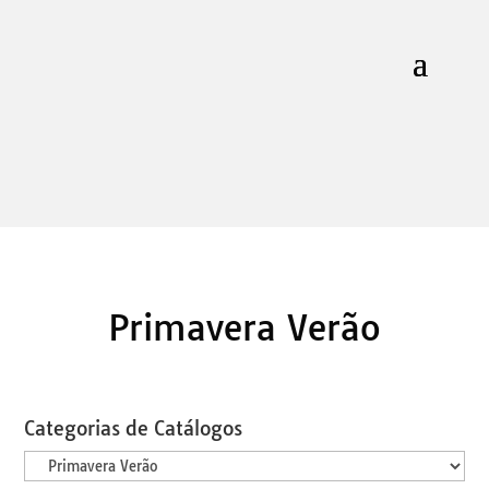
Primavera Verão
Categorias de Catálogos
Categorias