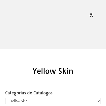
Yellow Skin
Categorias de Catálogos
Categorias