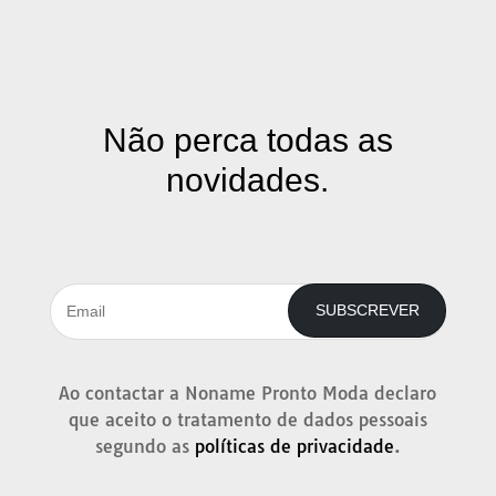
Não perca todas as
novidades.
SUBSCREVER
Ao contactar a Noname Pronto Moda declaro
que aceito o tratamento de dados pessoais
segundo as
políticas de privacidade
.