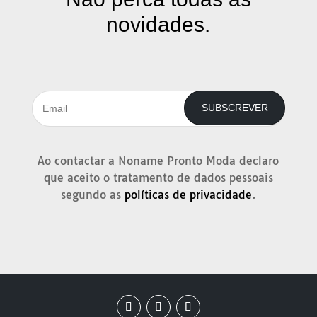
novidades.
SUBSCREVER
Ao contactar a Noname Pronto Moda declaro
que aceito o tratamento de dados pessoais
segundo as
políticas de privacidade
.