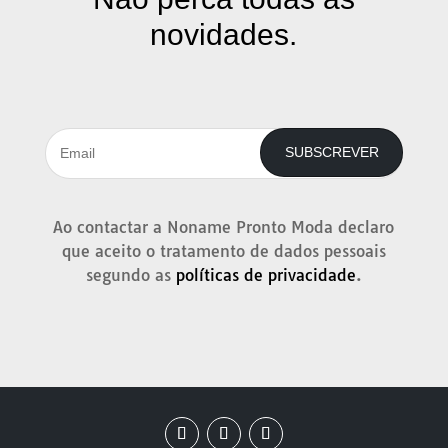
novidades.
SUBSCREVER
Ao contactar a Noname Pronto Moda declaro
que aceito o tratamento de dados pessoais
segundo as
políticas de privacidade
.