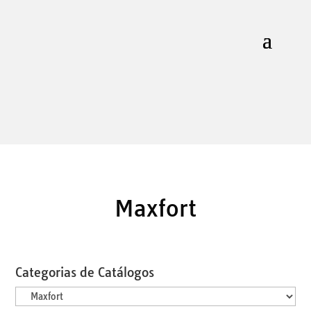
Maxfort
Categorias de Catálogos
Categorias