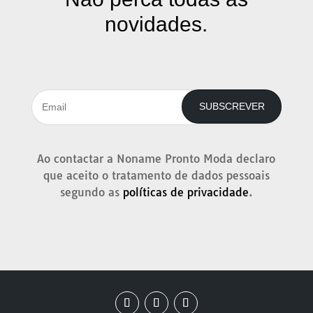
novidades.
SUBSCREVER
Ao contactar a Noname Pronto Moda declaro
que aceito o tratamento de dados pessoais
segundo as
políticas de privacidade
.