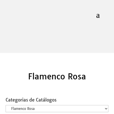
Flamenco Rosa
Categorias de Catálogos
Categorias