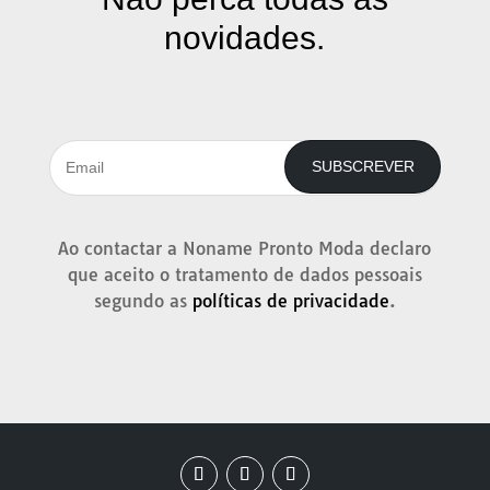
novidades.
SUBSCREVER
Ao contactar a Noname Pronto Moda declaro
que aceito o tratamento de dados pessoais
segundo as
políticas de privacidade
.