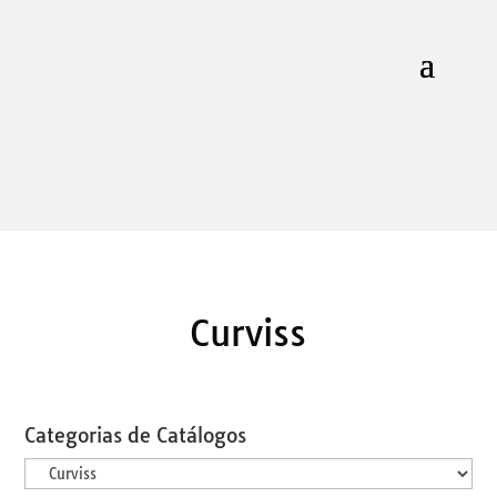
Curviss
Categorias de Catálogos
Categorias