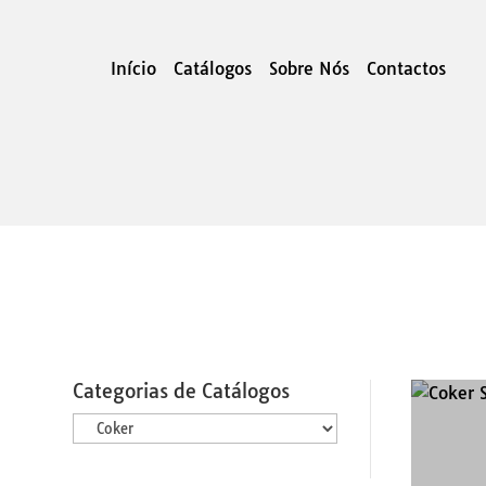
Início
Catálogos
Sobre Nós
Contactos
Categorias de Catálogos
Categorias
de
Catálogos