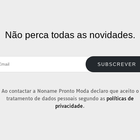
Não perca todas as novidades.
SUBSCREVER
Ao contactar a Noname Pronto Moda declaro que aceito o
tratamento de dados pessoais segundo as
políticas de
privacidade
.