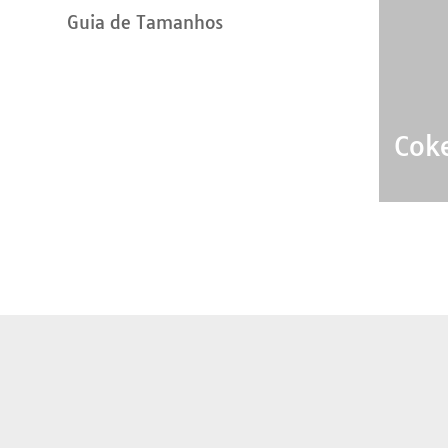
Guia de Tamanhos
Coke